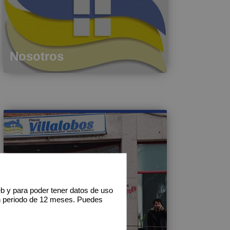
Nosotros
eb y para poder tener datos de uso
n periodo de 12 meses. Puedes