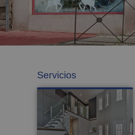
Servicios