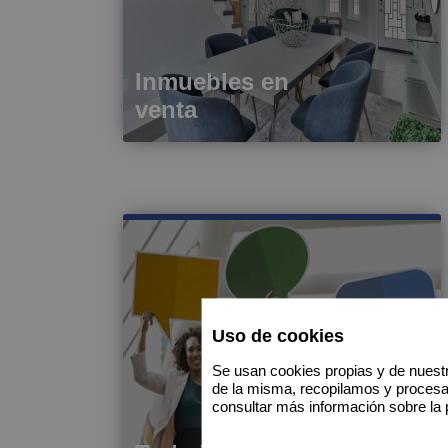
Inmuebles en
venta
Uso de cookies
Se usan cookies propias y de nuestr
de la misma, recopilamos y proces
consultar más información sobre la 