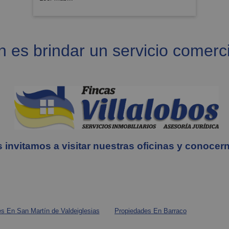
 es brindar un servicio comercia
 invitamos a visitar nuestras oficinas y conocer
s En San Martín de Valdeiglesias
Propiedades En Barraco