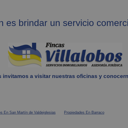
 es brindar un servicio comercia
 invitamos a visitar nuestras oficinas y conocer
s En San Martín de Valdeiglesias
Propiedades En Barraco