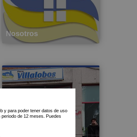
Nosotros
eb y para poder tener datos de uso
n periodo de 12 meses. Puedes