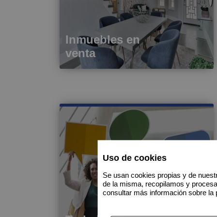
Inmuebles en
venta
Uso de cookies
Se usan cookies propias y de nuestr
de la misma, recopilamos y proces
consultar más información sobre la 