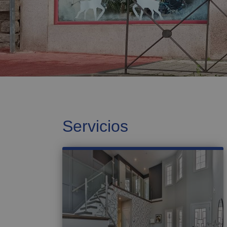
Servicios